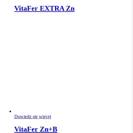
VitaFer EXTRA Zn
Dowiedz się więcej
VitaFer Zn+B