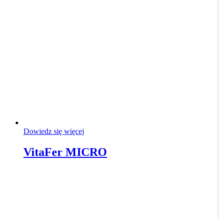
Dowiedz się więcej
VitaFer MICRO