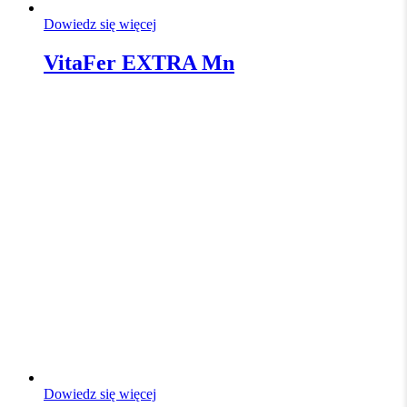
Dowiedz się więcej
VitaFer EXTRA Mn
Dowiedz się więcej