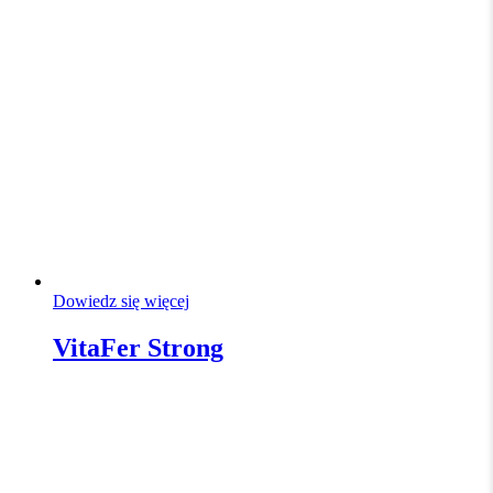
Dowiedz się więcej
VitaFer Strong