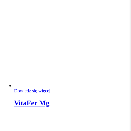
Dowiedz się więcej
VitaFer Mg