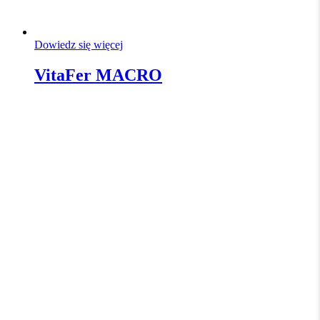
Dowiedz się więcej
VitaFer MACRO