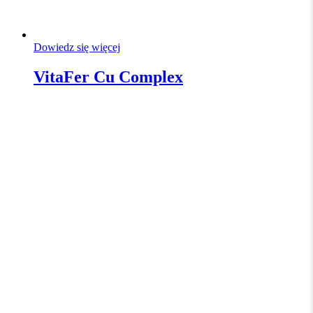
Dowiedz się więcej
VitaFer Cu Complex