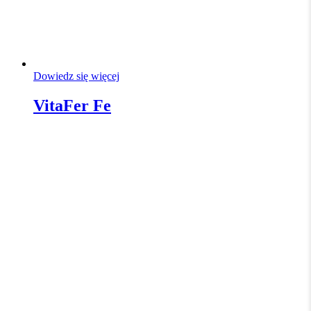
Dowiedz się więcej
VitaFer Fe