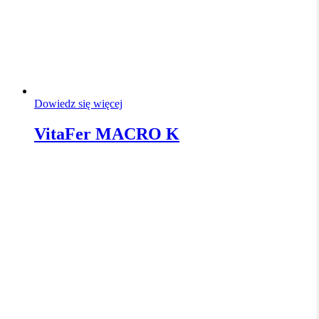
Dowiedz się więcej
VitaFer MACRO K