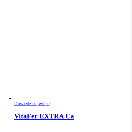
Dowiedz się więcej
VitaFer EXTRA Ca