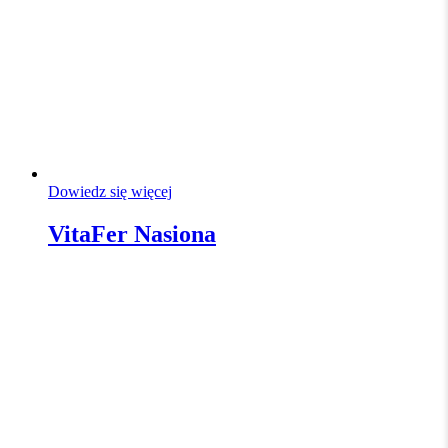
Dowiedz się więcej
VitaFer Nasiona