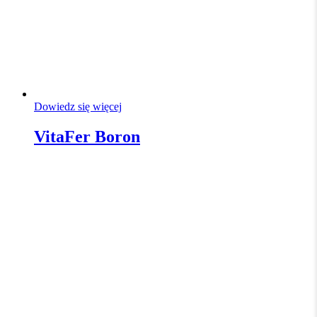
Dowiedz się więcej
VitaFer Boron