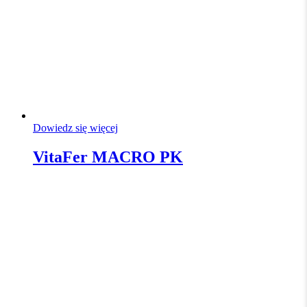
Dowiedz się więcej
VitaFer MACRO PK