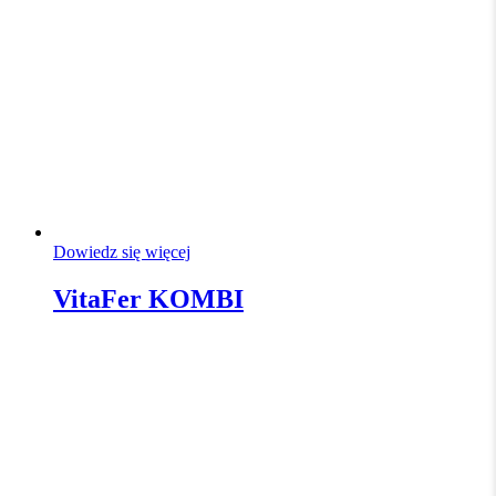
Dowiedz się więcej
VitaFer KOMBI