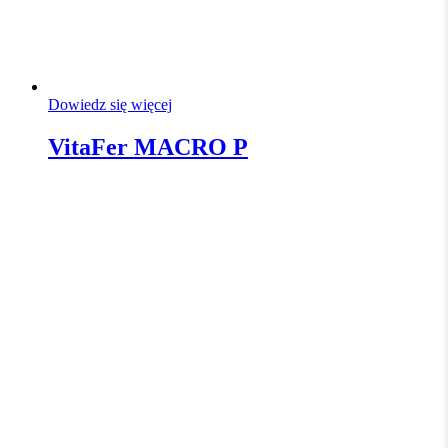
Dowiedz się więcej
VitaFer MACRO P