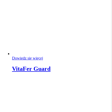
Dowiedz się więcej
VitaFer Guard