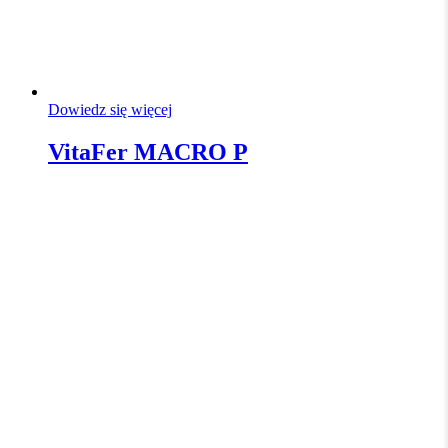
Dowiedz się więcej
VitaFer MACRO P