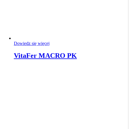
Dowiedz się więcej
VitaFer MACRO PK