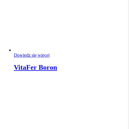
Dowiedz się więcej
VitaFer Boron