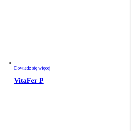
Dowiedz się więcej
VitaFer P