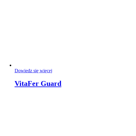
Dowiedz się więcej
VitaFer Guard