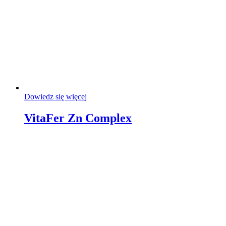
Dowiedz się więcej
VitaFer Zn Complex