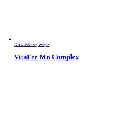
Dowiedz się więcej
VitaFer Mn Complex