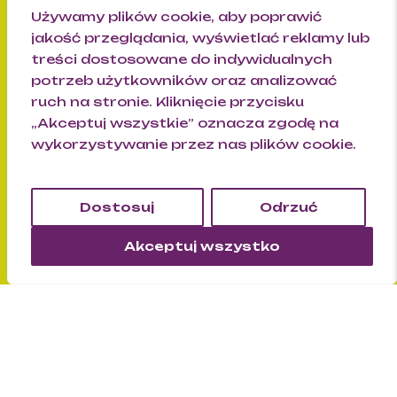
Używamy plików cookie, aby poprawić
jakość przeglądania, wyświetlać reklamy lub
treści dostosowane do indywidualnych
się
potrzeb użytkowników oraz analizować
ruch na stronie. Kliknięcie przycisku
„Akceptuj wszystkie” oznacza zgodę na
wykorzystywanie przez nas plików cookie.
Dostosuj
Odrzuć
Kontakt
Akceptuj wszystko
do