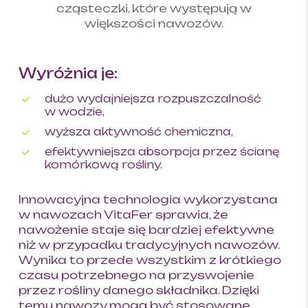
cząsteczki, które występują w
większości nawozów.
Wyróżnia je:
dużo wydajniejsza rozpuszczalność
w wodzie,
wyższa aktywność chemiczna,
efektywniejsza absorpcja przez ścianę
komórkową rośliny.
Innowacyjna technologia wykorzystana
w nawozach VitaFer sprawia, że
nawożenie staje się bardziej efektywne
niż w przypadku tradycyjnych nawozów.
Wynika to przede wszystkim z krótkiego
czasu potrzebnego na przyswojenie
przez rośliny danego składnika. Dzięki
temu nawozy mogą być stosowane