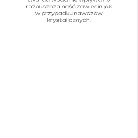
rozpuszczalność zawiesin jak
w przypadku nawozów
krystalicznych.