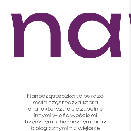
na
Nanocząsteczka to bardzo
mała cząsteczka, która
charakteryzuje się zupełnie
innymi właściwościami
fizycznymi, chemicznymi oraz
biologicznymi niż większe