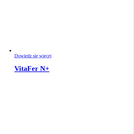
Dowiedz się więcej
VitaFer N+