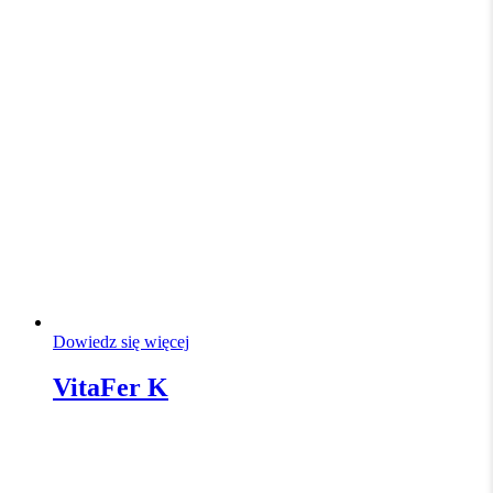
Dowiedz się więcej
VitaFer K