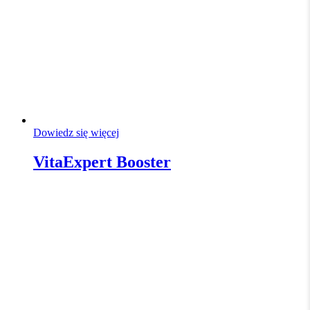
Dowiedz się więcej
VitaExpert Booster