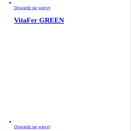
Dowiedz się więcej
VitaFer GREEN
Dowiedz się więcej