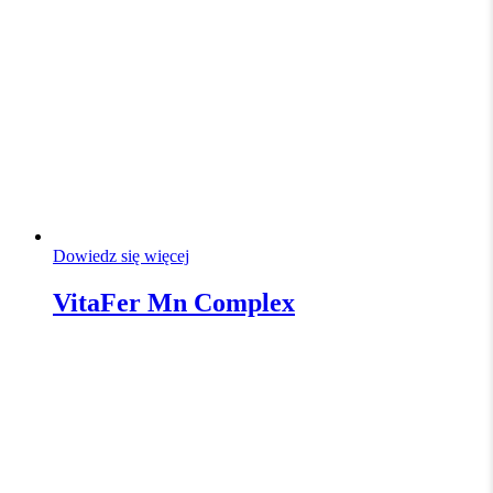
Dowiedz się więcej
VitaFer Mn Complex