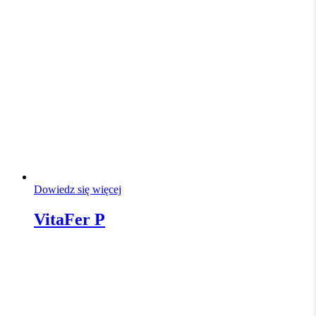
Dowiedz się więcej
VitaFer P