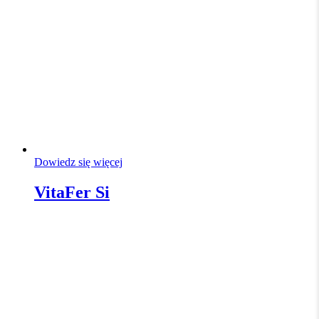
Dowiedz się więcej
VitaFer Si