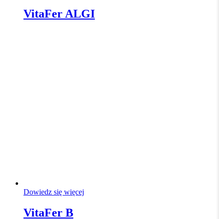
VitaFer ALGI
Dowiedz się więcej
VitaFer B