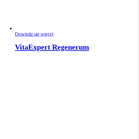
Dowiedz się więcej
VitaExpert Regenerum