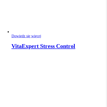
Dowiedz się więcej
VitaExpert Stress Control