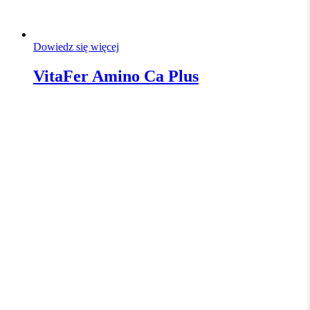
Dowiedz się więcej
VitaFer Amino Ca Plus