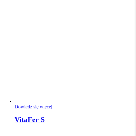
Dowiedz się więcej
VitaFer S