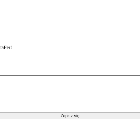
taFer!