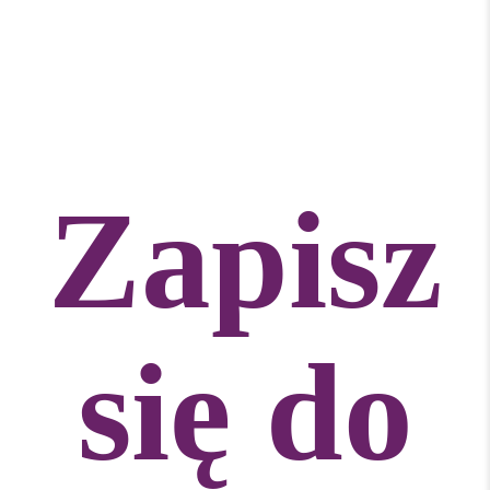
Zapisz
się do