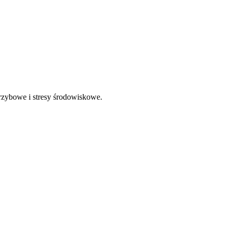
rzybowe i stresy środowiskowe.