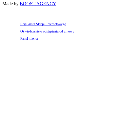
Made by
BOOST AGENCY
Regulamin Sklepu Internetowego
Oświadczenie o odstąpieniu od umowy
Panel klienta